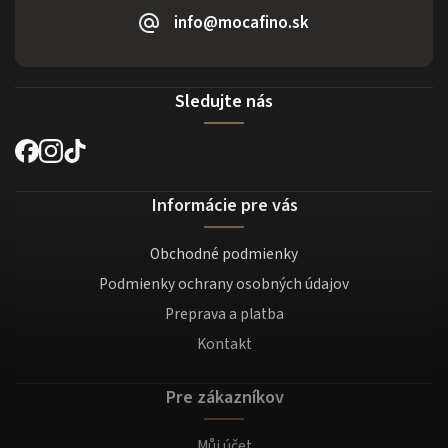
info@mocafino.sk
Sledujte nás
Informácie pre vás
Obchodné podmienky
Podmienky ochrany osobných údajov
Preprava a platba
Kontakt
Pre zákazníkov
Můj účet