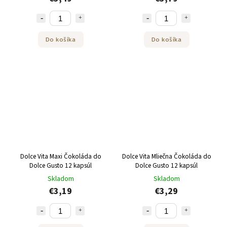
Do košíka
Do košíka
Dolce Vita Maxi Čokoláda do
Dolce Vita Mliečna Čokoláda do
Dolce Gusto 12 kapsúl
Dolce Gusto 12 kapsúl
Skladom
Skladom
€3,19
€3,29