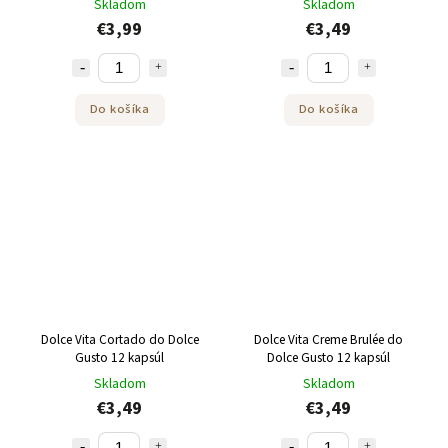
Skladom
Skladom
€3,99
€3,49
Do košíka
Do košíka
Dolce Vita Cortado do Dolce
Dolce Vita Creme Brulée do
Gusto 12 kapsúl
Dolce Gusto 12 kapsúl
Skladom
Skladom
€3,49
€3,49