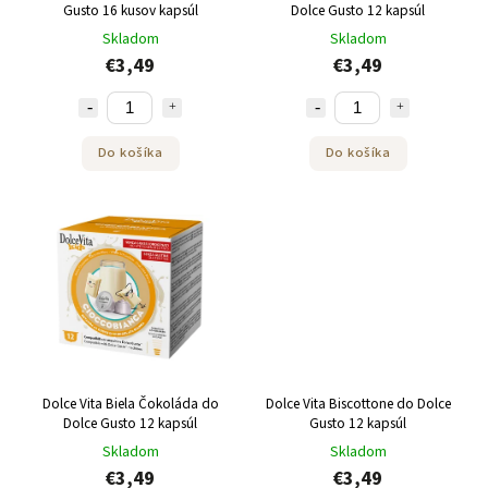
Gusto 16 kusov kapsúl
Dolce Gusto 12 kapsúl
Skladom
Skladom
€3,49
€3,49
Do košíka
Do košíka
Dolce Vita Biela Čokoláda do
Dolce Vita Biscottone do Dolce
Dolce Gusto 12 kapsúl
Gusto 12 kapsúl
Skladom
Skladom
€3,49
€3,49