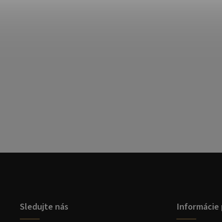
Sledujte nás
Informácie 