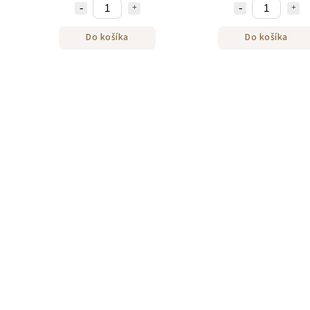
Do košíka
Do košíka