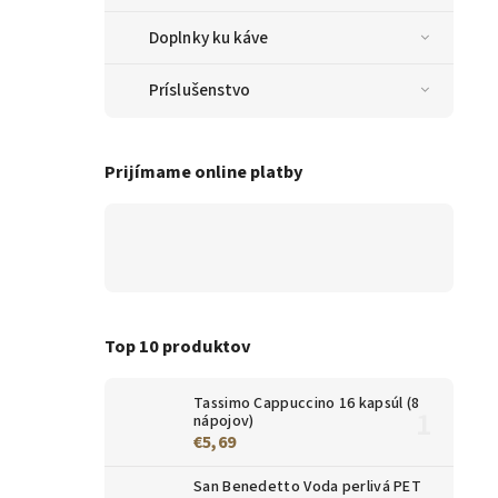
Doplnky ku káve
Príslušenstvo
Prijímame online platby
Top 10 produktov
Tassimo Cappuccino 16 kapsúl (8
nápojov)
€5,69
San Benedetto Voda perlivá PET