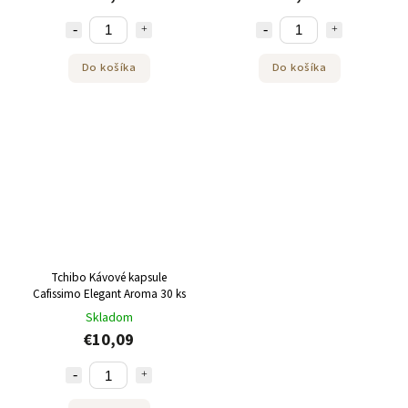
Do košíka
Do košíka
Tchibo Kávové kapsule
Cafissimo Elegant Aroma 30 ks
Skladom
€10,09