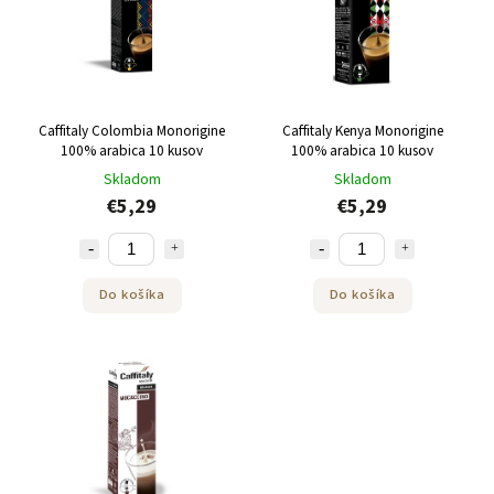
Abecedne
Caffitaly Colombia Monorigine
Caffitaly Kenya Monorigine
100% arabica 10 kusov
100% arabica 10 kusov
Skladom
Skladom
€5,29
€5,29
Do košíka
Do košíka