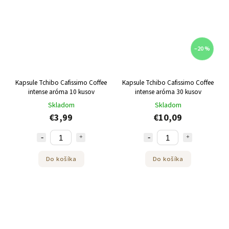
–20 %
Kapsule Tchibo Cafissimo Coffee
Kapsule Tchibo Cafissimo Coffee
intense aróma 10 kusov
intense aróma 30 kusov
Skladom
Skladom
€3,99
€10,09
Do košíka
Do košíka