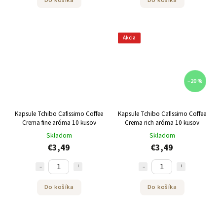
Akcia
–20 %
Kapsule Tchibo Cafissimo Coffee
Kapsule Tchibo Cafissimo Coffee
Crema fine aróma 10 kusov
Crema rich aróma 10 kusov
Skladom
Skladom
€3,49
€3,49
Do košíka
Do košíka