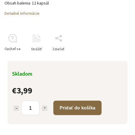
Obsah balenia: 12 kapsúl
Detailné informácie
Opýtať sa
Strážiť
Zdieľať
Skladom
€3,99
Pridať do košíka