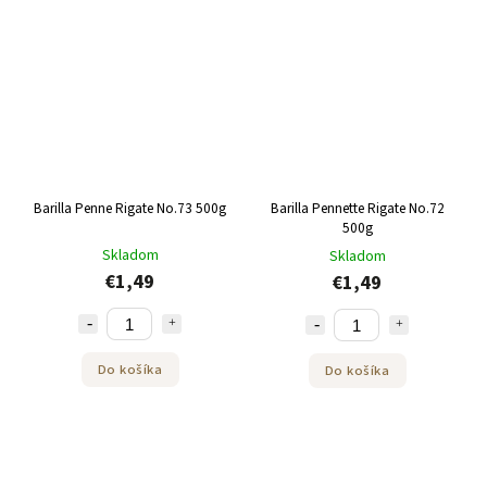
Barilla Penne Rigate No.73 500g
Barilla Pennette Rigate No.72
500g
Skladom
Skladom
€1,49
€1,49
Do košíka
Do košíka