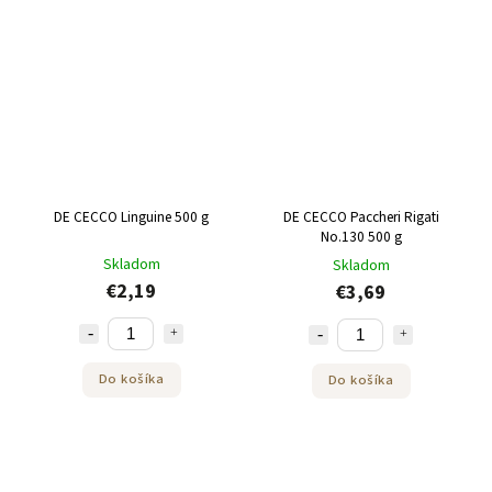
DE CECCO Linguine 500 g
DE CECCO Paccheri Rigati
No.130 500 g
Skladom
Skladom
€2,19
€3,69
Do košíka
Do košíka