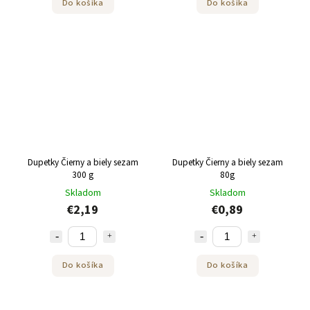
Do košíka
Do košíka
Dupetky Čierny a biely sezam
Dupetky Čierny a biely sezam
300 g
80g
Skladom
Skladom
€2,19
€0,89
Do košíka
Do košíka