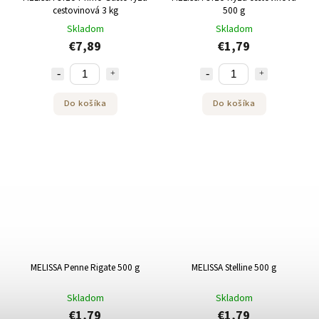
cestovinová 3 kg
500 g
Skladom
Skladom
€7,89
€1,79
Do košíka
Do košíka
MELISSA Penne Rigate 500 g
MELISSA Stelline 500 g
Skladom
Skladom
€1,79
€1,79