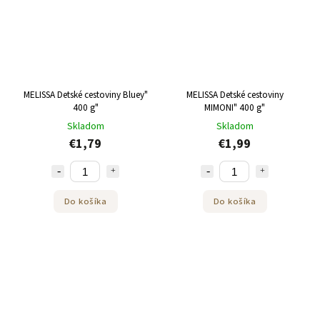
MELISSA Detské cestoviny Bluey"
MELISSA Detské cestoviny
400 g"
MIMONI" 400 g"
Skladom
Skladom
€1,79
€1,99
Do košíka
Do košíka