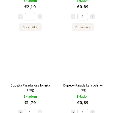
Skladom
Skladom
€2,19
€0,89
Do košíka
Do košíka
Dupetky Paradajka a bylinky
Dupetky Paradajka a bylinky
160g
70g
Skladom
Skladom
€1,79
€0,89