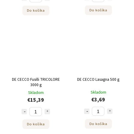
Do košíka
Do košíka
DE CECCO Fusilli TRICOLORE
DE CECCO Lasagna 500 g
3000 g
Skladom
Skladom
€3,69
€15,39
Do košíka
Do košíka