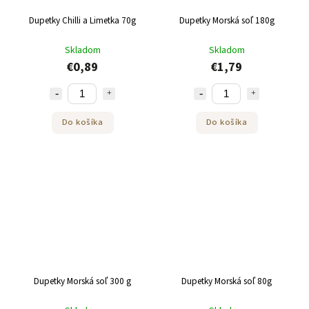
Dupetky Chilli a Limetka 70g
Dupetky Morská soľ 180g
Skladom
Skladom
€0,89
€1,79
Do košíka
Do košíka
Dupetky Morská soľ 300 g
Dupetky Morská soľ 80g