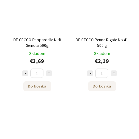
DE CECCO Pappardelle Nidi
DE CECCO Penne Rigate No.41
Semola 500g
500 g
Skladom
Skladom
€3,69
€2,19
Do košíka
Do košíka