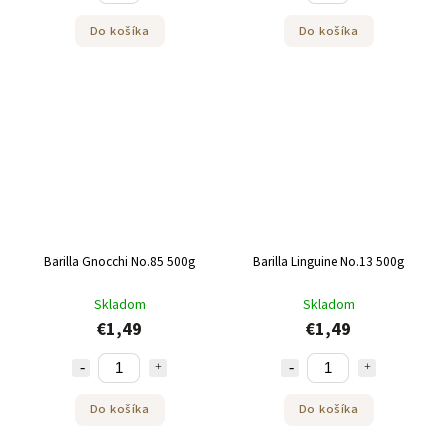
Do košíka
Do košíka
Barilla Gnocchi No.85 500g
Barilla Linguine No.13 500g
Skladom
Skladom
€1,49
€1,49
Do košíka
Do košíka