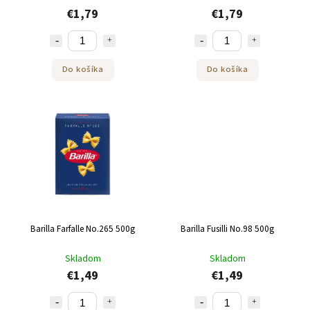
€1,79
€1,79
Do košíka
Do košíka
Barilla Farfalle No.265 500g
Barilla Fusilli No.98 500g
Skladom
Skladom
€1,49
€1,49