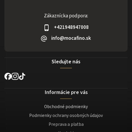
Zákaznícka podpora:
+421948947008
info@mocafino.sk
Sledujte nás
Informácie pre vás
Obchodné podmienky
Podmienky ochrany osobných údajov
Preprava a platba