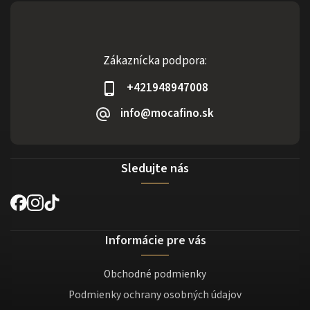
Zákaznícka podpora:
+421948947008
info@mocafino.sk
Sledujte nás
Informácie pre vás
Obchodné podmienky
Podmienky ochrany osobných údajov