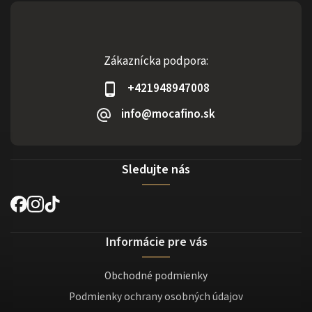
Zákaznícka podpora:
+421948947008
info@mocafino.sk
Sledujte nás
Informácie pre vás
Obchodné podmienky
Podmienky ochrany osobných údajov