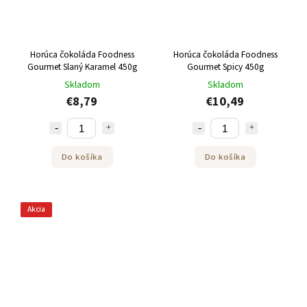
Horúca čokoláda Foodness
Horúca čokoláda Foodness
Gourmet Slaný Karamel 450g
Gourmet Spicy 450g
Skladom
Skladom
€8,79
€10,49
Do košíka
Do košíka
Akcia