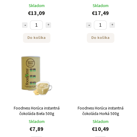
Skladom
Skladom
€13,09
€17,49
Do košíka
Do košíka
Foodness Horúca instantná
Foodness Horúca instantná
čokoláda Biela 500g
čokoláda Horká 500g
Skladom
Skladom
€7,89
€10,49