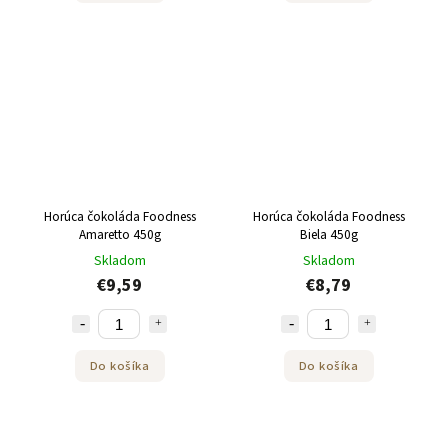
Horúca čokoláda Foodness
Horúca čokoláda Foodness
Amaretto 450g
Biela 450g
Skladom
Skladom
€9,59
€8,79
Do košíka
Do košíka