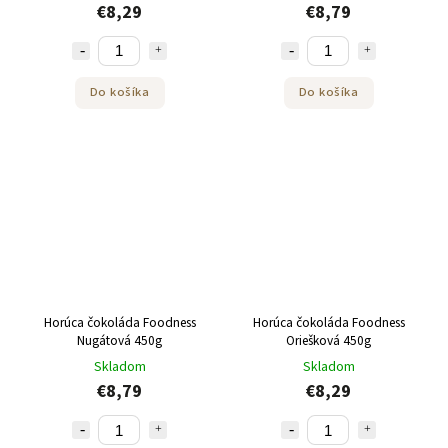
€8,29
€8,79
Do košíka
Do košíka
Horúca čokoláda Foodness
Horúca čokoláda Foodness
Nugátová 450g
Oriešková 450g
Skladom
Skladom
€8,79
€8,29