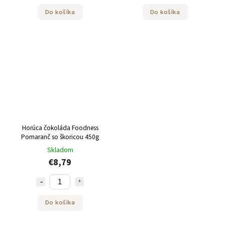
Do košíka
Do košíka
Horúca čokoláda Foodness
Pomaranč so škoricou 450g
Skladom
€8,79
Do košíka