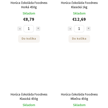
Horúca čokoláda Foodness
Horúca čokoláda Foodness
Horká 450g
Klasická 1kg
Skladom
Skladom
€8,79
€12,69
Do košíka
Do košíka
Horúca čokoláda Foodness
Horúca čokoláda Foodness
Klasická 450g
Mliečna 450g
Skladom
Skladom