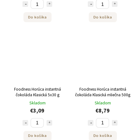
Do košíka
Do košíka
Foodness Horúca instantná
Foodness Horúca instantná
čokoláda Klasická 5x30 g
čokoláda Klasická mliečna 500g
Skladom
Skladom
€3,09
€8,79
Do košíka
Do košíka