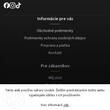
Informácie pre vás
Obchodné podmienky
Podmienky ochrany osobných údajov
Preprava a platba
Kontakt
Pre zákazníkov
Můj účet
Registrácia
Tento web používa súbory cookie. Ďalším prechádzaním tohto webu
Prihlásenie
vyjadrujete súhlas s ich používaním.
Viac informácií
zde.