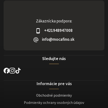
Zákaznícka podpora:
+421948947008
info@mocafino.sk
Sledujte nás
Informácie pre vás
Obchodné podmienky
Podmienky ochrany osobných údajov