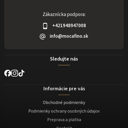
Zákaznícka podpora:
+421948947008
info@mocafino.sk
Sledujte nás
Informácie pre vás
Obchodné podmienky
Podmienky ochrany osobných údajov
Preprava a platba