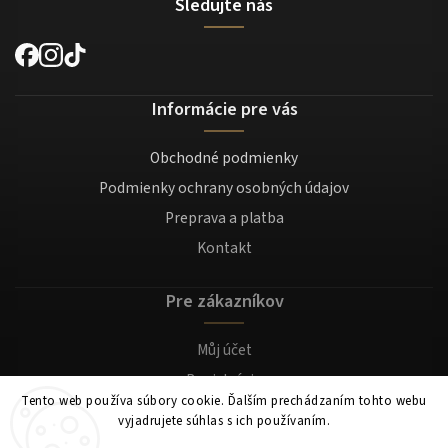
Sledujte nás
Informácie pre vás
Obchodné podmienky
Podmienky ochrany osobných údajov
Preprava a platba
Kontakt
Pre zákazníkov
Můj účet
Registrácia
Tento web používa súbory cookie. Ďalším prechádzaním tohto webu
Prihlásenie
vyjadrujete súhlas s ich používaním.