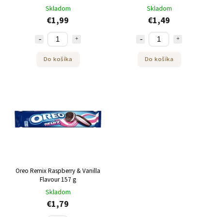
Skladom
Skladom
€1,99
€1,49
Do košíka
Do košíka
Oreo Remix Raspberry & Vanilla
Flavour 157 g
Skladom
€1,79