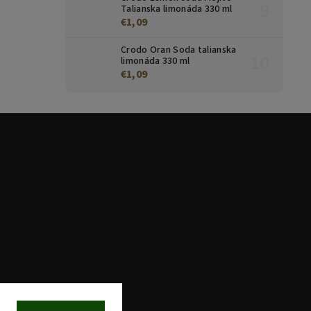
Talianska limonáda 330 ml
€1,09
Crodo Oran Soda talianska
limonáda 330 ml
€1,09