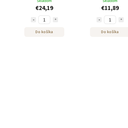
Skladom
Skladom
€24,19
€11,89
Do košíka
Do košíka