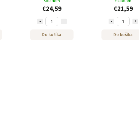
Skladom
Skladom
€24,59
€21,59
Do košíka
Do košíka