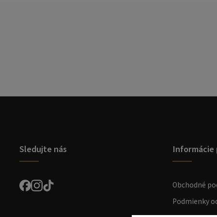
Sledujte nás
Informácie 
Obchodné po
Podmienky oc