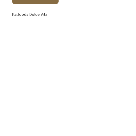
Italfoods Dolce Vita