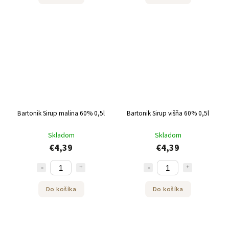
Bartonik Sirup malina 60% 0,5l
Bartonik Sirup višňa 60% 0,5l
Skladom
Skladom
€4,39
€4,39
Do košíka
Do košíka