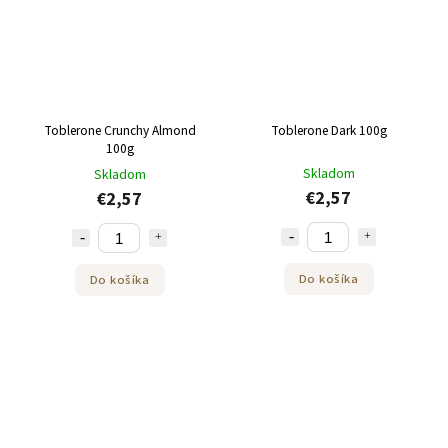
Toblerone Crunchy Almond
Toblerone Dark 100g
100g
Skladom
Skladom
€2,57
€2,57
Do košíka
Do košíka