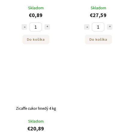
Skladom
Skladom
€0,89
€27,59
Do košíka
Do košíka
Zicaffe cukor hnedý 4 kg
Skladom
€20,89