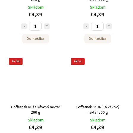
Skladom
Skladom
€4,39
€4,39
Do košíka
Do košíka
Akcia
Akcia
Coffeenek Ruža kávový nektár
Coffeenek ŠKORICA kávový
200 g
nektár 200 g
Skladom
Skladom
€4,39
€4,39