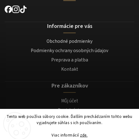
Informácie pre vás
Obchodné podmienky
Podmienky ochrany osobných údajov
Preprava a platba
Kontakt
Pre zákazníkov
Můj účet
Registrácia
Tento web používa súbory cookie. Ďalším prechádzaním tohto webu
Prihlásenie
vyjadrujete súhlas s ich používaním.
Viac informácií
zde.