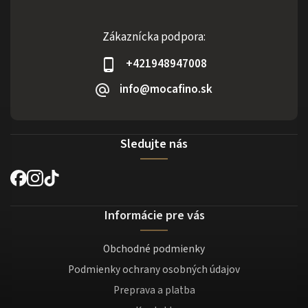
Zákaznícka podpora:
+421948947008
info@mocafino.sk
Sledujte nás
Informácie pre vás
Obchodné podmienky
Podmienky ochrany osobných údajov
Preprava a platba