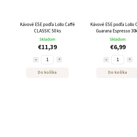
Kávové ESE podľa Lollo Caffé
Kávové ESE podľa Lollo 
CLASSIC 50 ks
Guarana Espresso 30
Skladom
Skladom
€11,39
€6,99
Do košíka
Do košíka