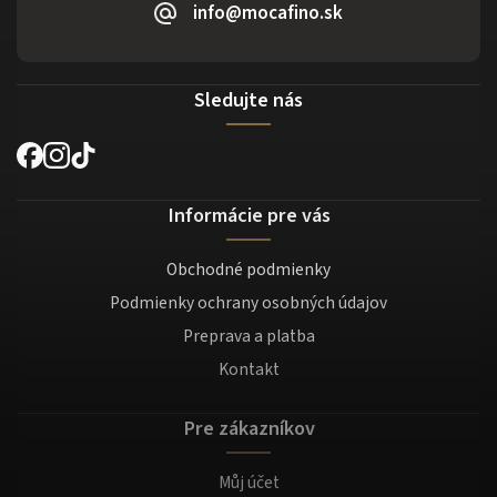
info@mocafino.sk
Sledujte nás
Informácie pre vás
Obchodné podmienky
Podmienky ochrany osobných údajov
Preprava a platba
Kontakt
Pre zákazníkov
Můj účet