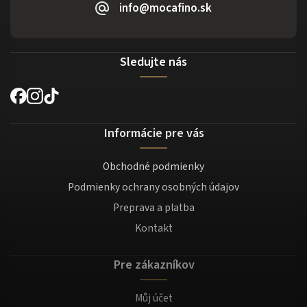
info@mocafino.sk
Sledujte nás
Informácie pre vás
Obchodné podmienky
Podmienky ochrany osobných údajov
Preprava a platba
Kontakt
Pre zákazníkov
Můj účet