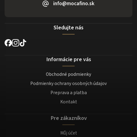
info@mocafino.sk
Sledujte nás
Informácie pre vás
Obchodné podmienky
Podmienky ochrany osobných údajov
Preprava a platba
Kontakt
Pre zákazníkov
Můj účet