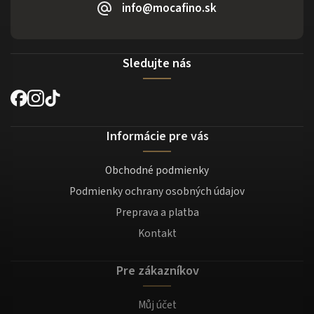
info@mocafino.sk
Sledujte nás
Informácie pre vás
Obchodné podmienky
Podmienky ochrany osobných údajov
Preprava a platba
Kontakt
Pre zákazníkov
Můj účet