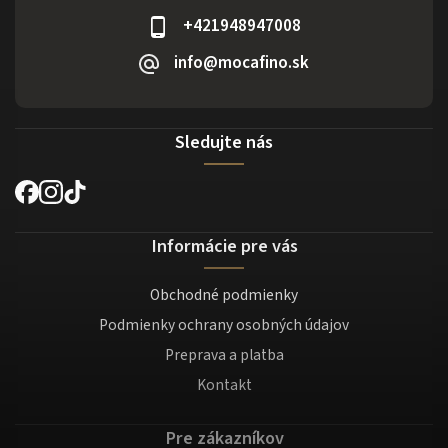
+421948947008
info@mocafino.sk
Sledujte nás
Informácie pre vás
Obchodné podmienky
Podmienky ochrany osobných údajov
Preprava a platba
Kontakt
Pre zákazníkov