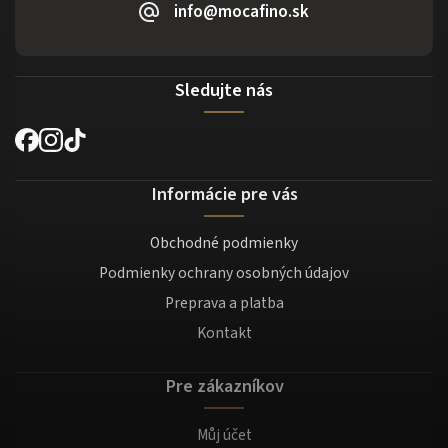
info@mocafino.sk
Sledujte nás
Informácie pre vás
Obchodné podmienky
Podmienky ochrany osobných údajov
Preprava a platba
Kontakt
Pre zákazníkov
Můj účet