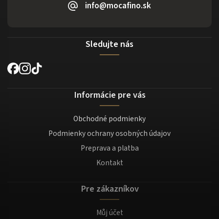
info@mocafino.sk
Sledujte nás
Informácie pre vás
Obchodné podmienky
Podmienky ochrany osobných údajov
Preprava a platba
Kontakt
Pre zákazníkov
Můj účet