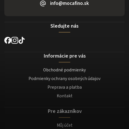
info@mocafino.sk
Sledujte nás
Informácie pre vás
Obchodné podmienky
Podmienky ochrany osobných údajov
Preprava a platba
Kontakt
Pre zákazníkov
Můj účet