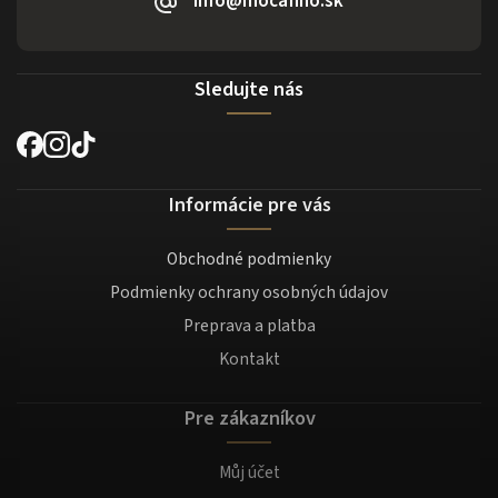
info@mocafino.sk
Sledujte nás
Informácie pre vás
Obchodné podmienky
Podmienky ochrany osobných údajov
Preprava a platba
Kontakt
Pre zákazníkov
Můj účet