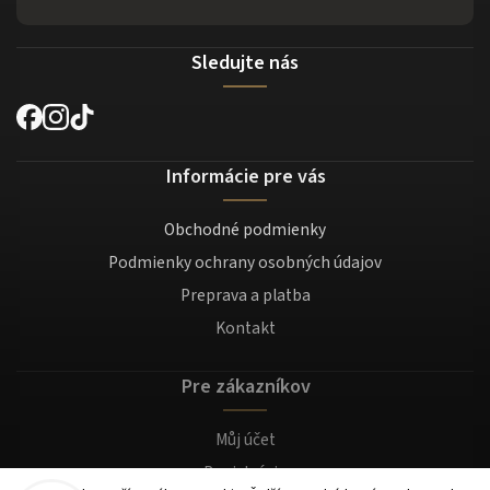
Sledujte nás
Informácie pre vás
Obchodné podmienky
Podmienky ochrany osobných údajov
Preprava a platba
Kontakt
Pre zákazníkov
Můj účet
Registrácia