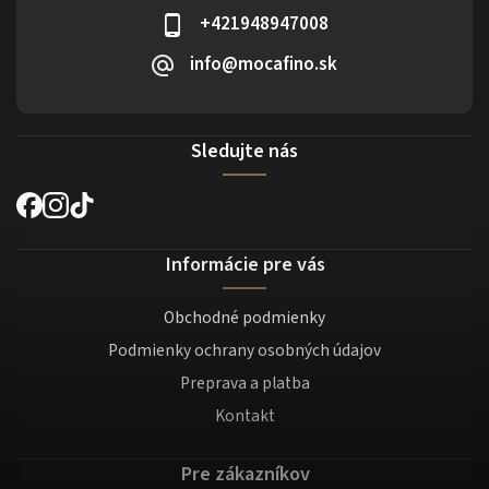
+421948947008
info@mocafino.sk
Sledujte nás
Informácie pre vás
Obchodné podmienky
Podmienky ochrany osobných údajov
Preprava a platba
Kontakt
Pre zákazníkov