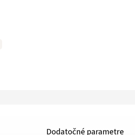
Dodatočné parametre