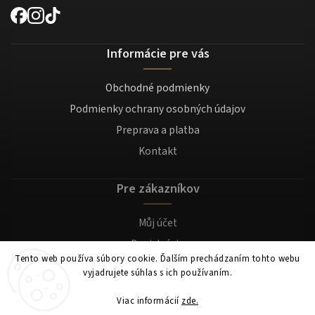
Informácie pre vás
Obchodné podmienky
Podmienky ochrany osobných údajov
Preprava a platba
Kontakt
Pre zákazníkov
Můj účet
Registrácia
Tento web používa súbory cookie. Ďalším prechádzaním tohto webu
Prihlásenie
vyjadrujete súhlas s ich používaním.
Viac informácií
zde.