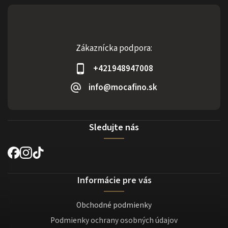
Zákaznícka podpora:
+421948947008
info@mocafino.sk
Sledujte nás
Informácie pre vás
Obchodné podmienky
Podmienky ochrany osobných údajov