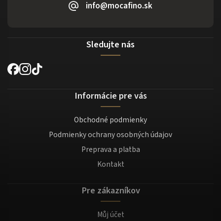
info@mocafino.sk
Sledujte nás
Informácie pre vás
Obchodné podmienky
Podmienky ochrany osobných údajov
Preprava a platba
Kontakt
Pre zákazníkov
Můj účet