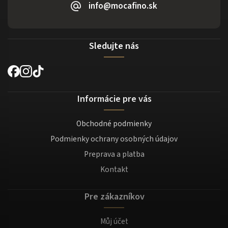
info@mocafino.sk
Sledujte nás
Informácie pre vás
Obchodné podmienky
Podmienky ochrany osobných údajov
Preprava a platba
Kontakt
Pre zákazníkov
Můj účet