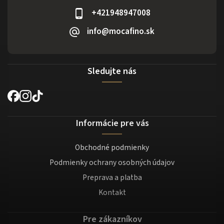
+421948947008
info@mocafino.sk
Sledujte nás
Informácie pre vás
Obchodné podmienky
Podmienky ochrany osobných údajov
Preprava a platba
Kontakt
Pre zákazníkov