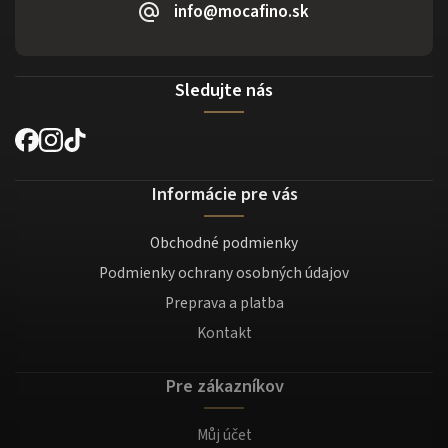
info@mocafino.sk
Sledujte nás
Informácie pre vás
Obchodné podmienky
Podmienky ochrany osobných údajov
Preprava a platba
Kontakt
Pre zákazníkov
Můj účet