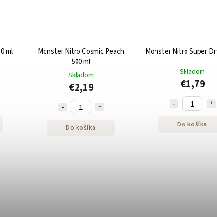
0 ml
Monster Nitro Cosmic Peach
Monster Nitro Super Dr
500 ml
Skladom
Skladom
€1,79
€2,19
Do košíka
Do košíka