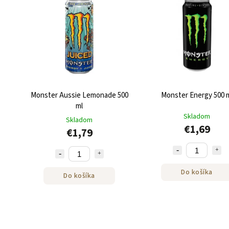
Monster Aussie Lemonade 500
Monster Energy 500 
ml
Skladom
Skladom
€1,69
€1,79
Do košíka
Do košíka