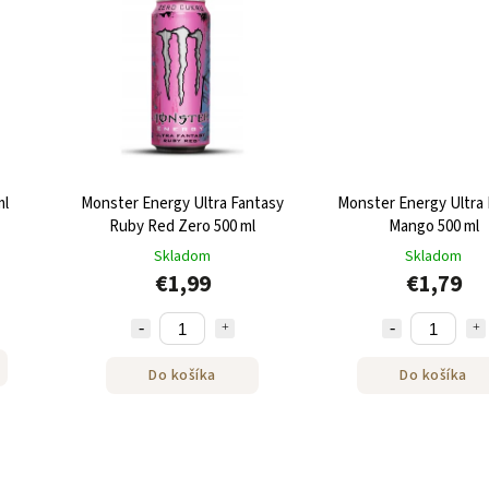
ml
Monster Energy Ultra Fantasy
Monster Energy Ultra 
Ruby Red Zero 500 ml
Mango 500 ml
Skladom
Skladom
€1,99
€1,79
Do košíka
Do košíka