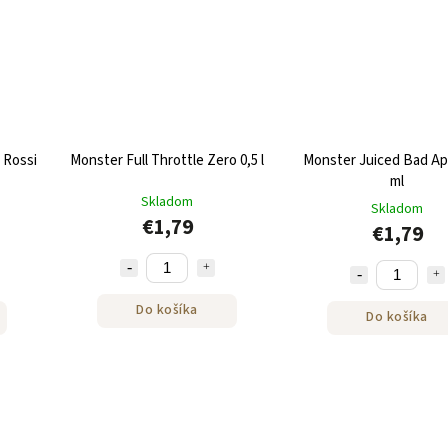
 Rossi
Monster Full Throttle Zero 0,5 l
Monster Juiced Bad Ap
ml
Skladom
Skladom
€1,79
€1,79
Do košíka
Do košíka