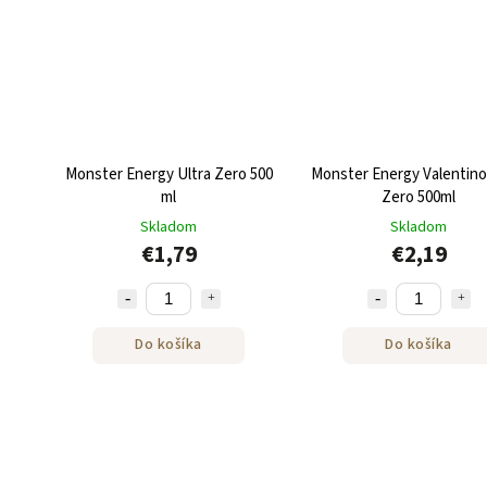
Monster Energy Ultra Zero 500
Monster Energy Valentino
ml
Zero 500ml
Skladom
Skladom
€1,79
€2,19
Do košíka
Do košíka