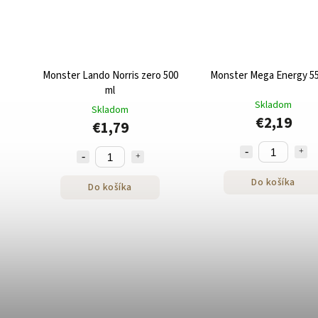
Monster Lando Norris zero 500
Monster Mega Energy 55
ml
Skladom
Skladom
€2,19
€1,79
Do košíka
Do košíka