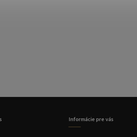
s
Informácie pre vás