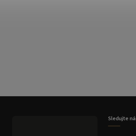
Sledujte ná