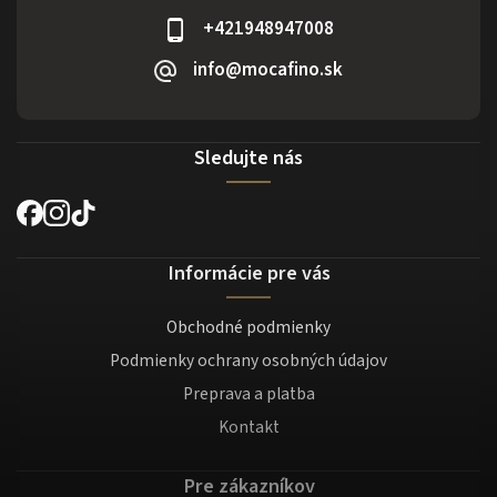
+421948947008
info@mocafino.sk
Sledujte nás
Informácie pre vás
Obchodné podmienky
Podmienky ochrany osobných údajov
Preprava a platba
Kontakt
Pre zákazníkov