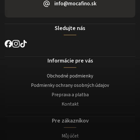
info@mocafino.sk
Sledujte nás
Informácie pre vás
Obchodné podmienky
Podmienky ochrany osobných údajov
Preprava a platba
Kontakt
Pre zákazníkov
Můj účet