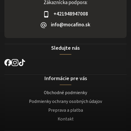
Zákaznícka podpora:
+421948947008
info@mocafino.sk
Sledujte nás
Informácie pre vás
Obchodné podmienky
Podmienky ochrany osobných údajov
Preprava a platba
Kontakt