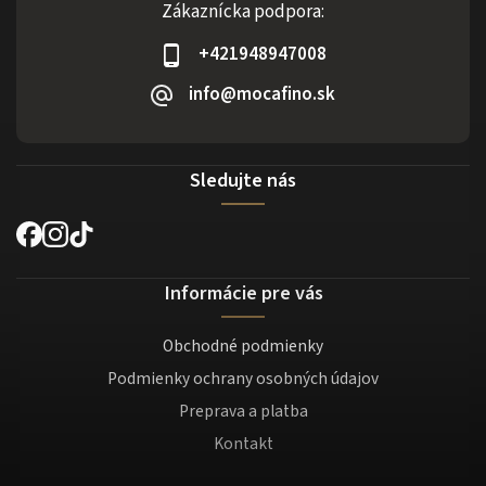
Zákaznícka podpora:
+421948947008
info@mocafino.sk
Sledujte nás
Informácie pre vás
Obchodné podmienky
Podmienky ochrany osobných údajov
Preprava a platba
Kontakt