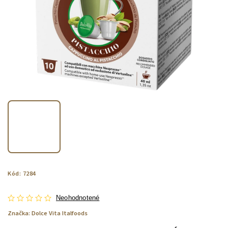
Kód:
7284
Neohodnotené
Značka:
Dolce Vita Italfoods