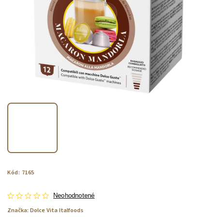
Kód:
7165
Neohodnotené
Značka:
Dolce Vita Italfoods