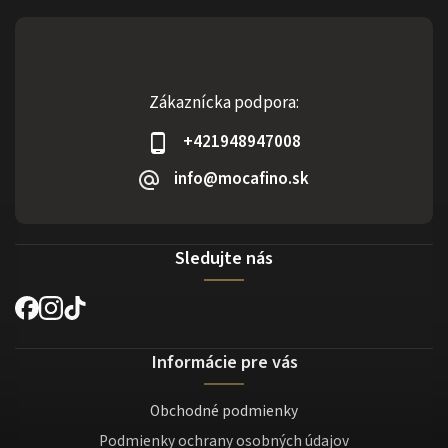
Zákaznícka podpora:
+421948947008
info@mocafino.sk
Sledujte nás
Informácie pre vás
Obchodné podmienky
Podmienky ochrany osobných údajov