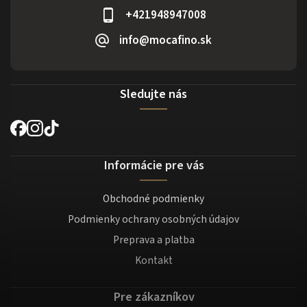
+421948947008
info@mocafino.sk
Sledujte nás
Informácie pre vás
Obchodné podmienky
Podmienky ochrany osobných údajov
Preprava a platba
Kontakt
Pre zákazníkov