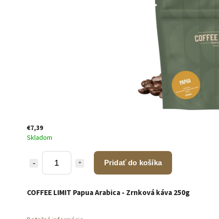
€7,39
Skladom
Pridať do košíka
COFFEE LIMIT Papua Arabica - Zrnková káva 250g