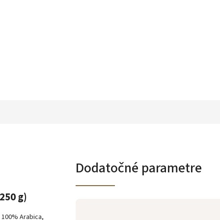
Dodatočné parametre
250 g)
á 100% Arabica,